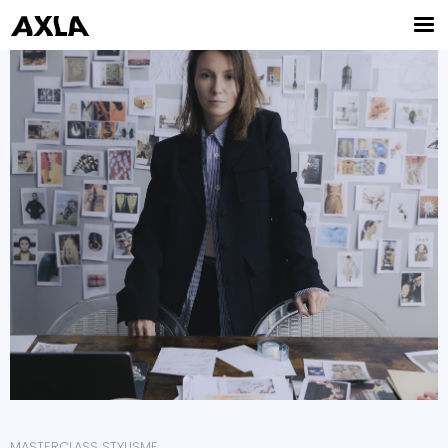
MASTERCLASS STYLISME