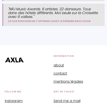
"NRJ Music Awards. 6 artistes. 32 danseurs. Tous
dans des hôtels différents. Moi seule sur la Croisette
avec 6 valises."
CE QUE PERSONNE NE T'APPREND AVANT LE PREMIER GROS SHOW
INFORMATION
about
contact
mentions légales
FOLLOW ME
GET IN TOUCH
instagram
Send me a mail